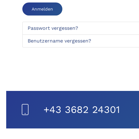
Anmelden
Passwort vergessen?
Benutzername vergessen?
+43 3682 24301