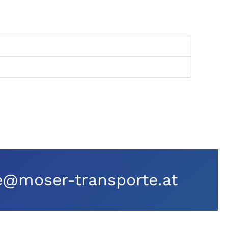
e@moser-transporte.at