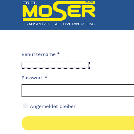
Benutzername
*
Passwort
*
Angemeldet bleiben