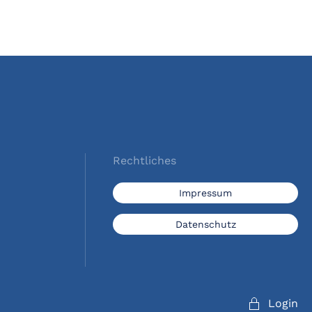
Rechtliches
Impressum
Datenschutz
Login