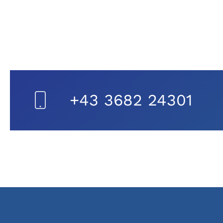
+43 3682 24301