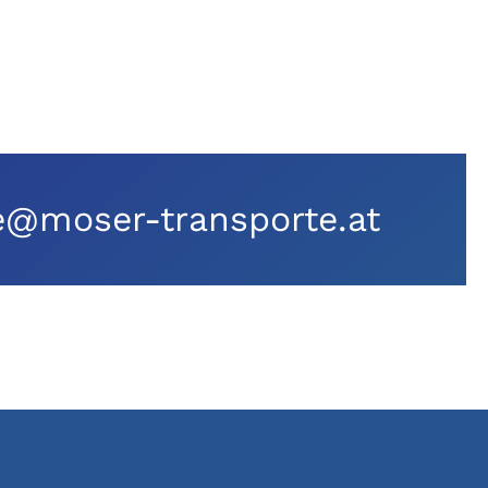
e@moser-transporte.at