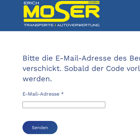
Bitte die E-Mail-Adresse des B
verschickt. Sobald der Code vor
werden.
E-Mail-Adresse
*
Senden