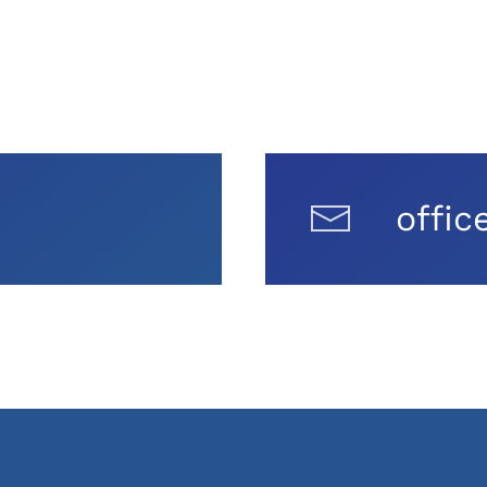
offic