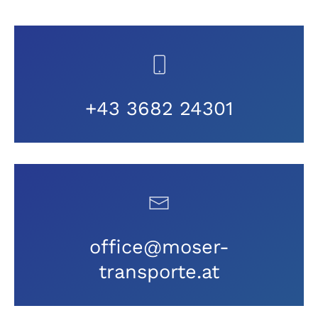
+43 3682 24301
office@moser-
transporte.at