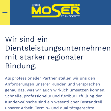
Wir sind ein
Dientsleistungsunternehmen
mit starker regionaler
Bindung.
Als professioneller Partner stellen wir uns den
Anforderungen unserer Kunden und versprechen
genau das, was wir auch wirklich umsetzen können.
Schnelle, professionelle und flexible Erfüllung der
Kundenwünsche sind ein wesentlicher Bestandteil
unserer Arbeit. Termin- und qualitätsgerechte