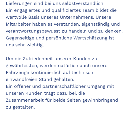
Lieferungen sind bei uns selbstverständlich.
Ein engagiertes und qualifiziertes Team bildet die
wertvolle Basis unseres Unternehmens. Unsere
Mitarbeiter haben es verstanden, eigenständig und
verantwortungsbewusst zu handeln und zu denken.
Gegenseitige und persönliche Wertschätzung ist
uns sehr wichtig.
Um die Zufriedenheit unserer Kunden zu
gewährleisten, werden natürlich auch unsere
Fahrzeuge kontinuierlich auf technisch
einwandfreien Stand gehalten.
Ein offener und partnerschaftlicher Umgang mit
unseren Kunden trägt dazu bei, die
Zusammenarbeit für beide Seiten gewinnbringend
zu gestalten.