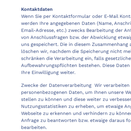
Kontaktdaten
Wenn Sie per Kontaktformular oder E-Mail Kon
werden Ihre angegebenen Daten (Name, Anschri
Email-Adresse, etc.) zwecks Bearbeitung der Anf
von Anschlussfragen bzw. der Abwicklung etwaig
uns gespeichert. Die in diesem Zusammenhang 
löschen wir, nachdem die Speicherung nicht mehr
schränken die Verarbeitung ein, falls gesetzliche
Aufbewahrungspflichten bestehen. Diese Daten 
Ihre Einwilligung weiter.
Zwecke der Datenverarbeitung Wir verarbeiten 
personenbezogenen Daten, um Ihnen unsere We
stellen zu können und diese weiter zu verbesse
Nutzungsstatistiken zu erheben, um etwaige Ang
Webseite zu erkennen und verhindern zu könne
Anfrage zu beantworten bzw. etwaige daraus fo
bearbeiten.