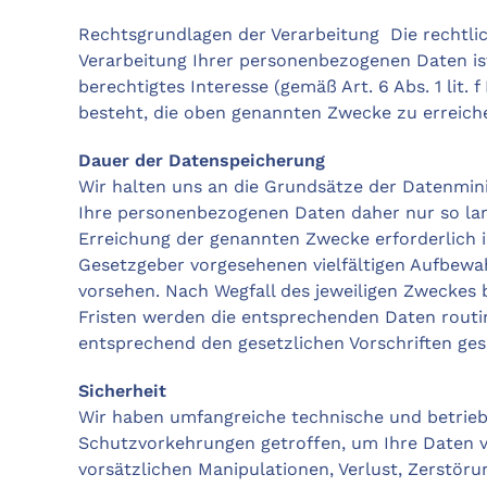
Rechtsgrundlagen der Verarbeitung Die rechtlic
Verarbeitung Ihrer personenbezogenen Daten i
berechtigtes Interesse (gemäß Art. 6 Abs. 1 lit. 
besteht, die oben genannten Zwecke zu erreich
Dauer der Datenspeicherung
Wir halten uns an die Grundsätze der Datenmin
Ihre personenbezogenen Daten daher nur so lan
Erreichung der genannten Zwecke erforderlich i
Gesetzgeber vorgesehenen vielfältigen Aufbewa
vorsehen. Nach Wegfall des jeweiligen Zweckes b
Fristen werden die entsprechenden Daten rout
entsprechend den gesetzlichen Vorschriften ges
Sicherheit
Wir haben umfangreiche technische und betrieb
Schutzvorkehrungen getroffen, um Ihre Daten v
vorsätzlichen Manipulationen, Verlust, Zerstöru