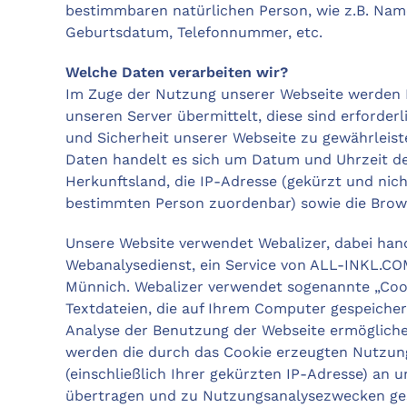
bestimmbaren natürlichen Person, wie z.B. Nam
Geburtsdatum, Telefonnummer, etc.
Welche Daten verarbeiten wir?
Im Zuge der Nutzung unserer Webseite werden 
unseren Server übermittelt, diese sind erforderli
und Sicherheit unserer Webseite zu gewährleist
Daten handelt es sich um Datum und Uhrzeit de
Herkunftsland, die IP-Adresse (gekürzt und nic
bestimmten Person zuordenbar) sowie die Brow
Unsere Website verwendet Webalizer, dabei hand
Webanalysedienst, ein Service von ALL-INKL.C
Münnich. Webalizer verwendet sogenannte „Cook
Textdateien, die auf Ihrem Computer gespeicher
Analyse der Benutzung der Webseite ermöglich
werden die durch das Cookie erzeugten Nutzun
(einschließlich Ihrer gekürzten IP-Adresse) an 
übertragen und zu Nutzungsanalysezwecken ges