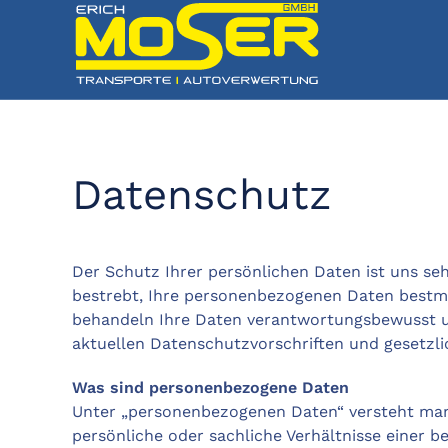
Datenschutz
Der Schutz Ihrer persönlichen Daten ist uns seh
bestrebt, Ihre personenbezogenen Daten bestm
behandeln Ihre Daten verantwortungsbewusst 
aktuellen Datenschutzvorschriften und gesetz
Was sind personenbezogene Daten
Unter „personenbezogenen Daten“ versteht ma
persönliche oder sachliche Verhältnisse einer 