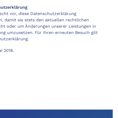
utzerklärung
echt vor, diese Datenschutzerklärung
, damit sie stets den aktuellen rechtlichen
cht oder um Änderungen unserer Leistungen in
ng umzusetzen. Für Ihren erneuten Besuch gilt
hutzerklärung.
i 2018.