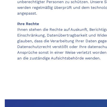
unberechtigter Personen zu schützen. Unsere S
werden regelmäßig überprüft und dem technolog
angepasst.
Ihre Rechte
Ihnen stehen die Rechte auf Auskunft, Berichti
Einschränkung, Datenübertragbarkeit und Wide
glauben, dass die Verarbeitung Ihrer Daten gege
Datenschutzrecht verstößt oder Ihre datenschu
Ansprüche sonst in einer Weise verletzt worden 
an die zuständige
Aufsichtsbehörde
wenden.